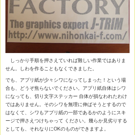
しっかり手順を押さえていれば難しい作業ではありま
せん。しわを作ることもなくできました。
でも、アプリ紙が少々シワになってしまった！という場
合も、どうぞ焦らないでください。アプリ紙自体はシワ
になっても、切り文字ステッカー 自体が損なわれたわけ
ではありません。そのシワを無理に伸ばそうとするので
はなくて、シワもアプリ紙の一部であるかのようにスキ
ージで押さえつけちゃって ください。幾らか見劣りする
としても、それなりにOKのものができますよ。