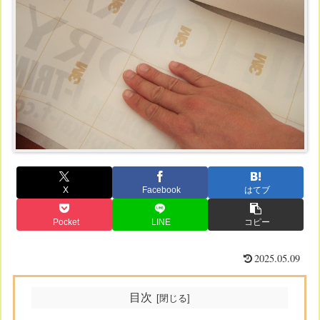
X
Facebook
はてブ
Pocket
LINE
コピー
2025.05.09
目次