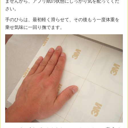
ませんから、アプリ紙の状態にしっかり気を配ってくだ
さい。
手のひらは、最初軽く滑らせて、その後もう一度体重を
乗せ気味に一回り撫でます。