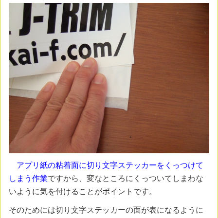
アプリ紙の粘着面に切り文字ステッカーをくっつけて
しまう作業
ですから、変なところにくっついてしまわな
いように気を付けることがポイントです。
そのためには切り文字ステッカーの面が表になるように