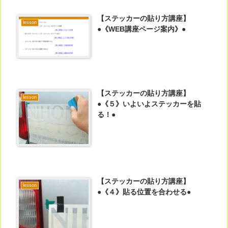
【ステッカーの貼り方講座】
lesson
●《WEB講座ページ案内》●
【ステッカーの貼り方講座】
lesson
●《５》いよいよステッカーを貼
る！●
【ステッカーの貼り方講座】
lesson
●《４》貼る位置を合わせる●