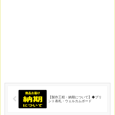
【製作工程・納期について】◆プリ
ント表札・ウェルカムボード