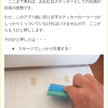
ここまで来れば、おおむねステッカーとしての完成が
目前の状態です。
ただ、このアプリ紙に切り文字ステッカーの一つ一つが
しっかりくっついていなければいけませんので、ここか
らもうひと押しします。
そのひと押しとは・・・
● スキージでしっかり圧着する！