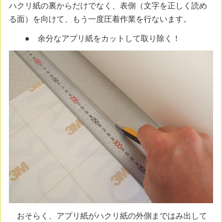
ハクリ紙の裏からだけでなく、表側（文字を正しく読め
る面）を向けて、もう一度圧着作業を行ないます。
● 余分なアプリ紙をカットして取り除く！
おそらく、アプリ紙がハクリ紙の外側まではみ出して