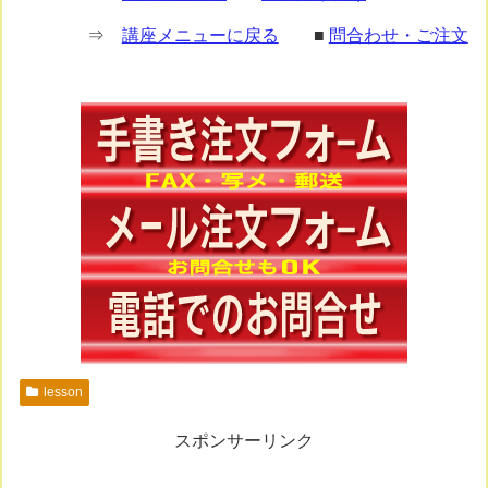
⇒
講座メニューに戻る
■
問合わせ・ご注文
lesson
スポンサーリンク