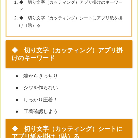
◆ 切り文字（カッティング）アプリ掛けのキーワー
ド
◆ 切り文字（カッティング）シートにアプリ紙を掛
け（貼）る
◆ 切り文字（カッティング）アプリ掛
けのキーワード
● 端からきっちり
● シワを作らない
● しっかり圧着！
● 圧着確認しよう
◆ 切り文字（カッティング）シートに
アプリ紙を掛け（貼）る