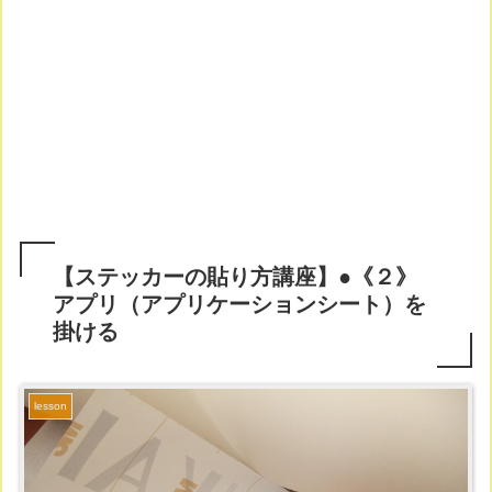
【ステッカーの貼り方講座】●《２》
アプリ（アプリケーションシート）を
掛ける
lesson