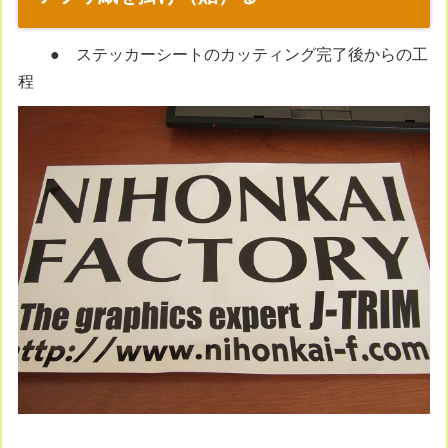
● ステッカーシートのカッティング完了後からの工
程