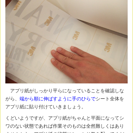
アプリ紙がしっかり平らになっていることを確認しな
がら、
端から順に伸ばすように手のひらで
シート全体を
アプリ紙に貼り付けていきましょう。
くどいようですが、アプリ紙がちゃんと平面になってシ
ワのない状態であれば作業そのものは全然難しくはあり