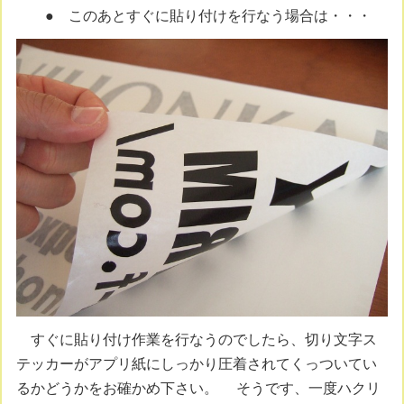
● このあとすぐに貼り付けを行なう場合は・・・
すぐに貼り付け作業を行なうのでしたら、切り文字ス
テッカーがアプリ紙にしっかり圧着されてくっついてい
るかどうかをお確かめ下さい。 そうです、一度ハクリ