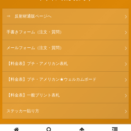
⇒ 反射材通販ページへ
手書きフォーム（注文・質問）
メールフォーム（注文・質問）
【料金表】プチ・アメリカン表札
【料金表】プチ・アメリカン★ウェルカムボード
【料金表】一般プリント表札
ステッカー貼り方