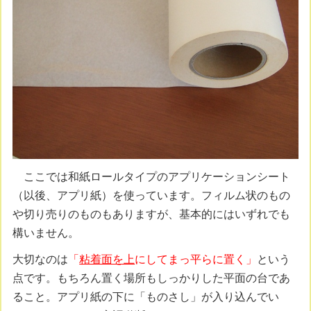
ここでは和紙ロールタイプのアプリケーションシート
（以後、アプリ紙）を使っています。フィルム状のもの
や切り売りのものもありますが、基本的にはいずれでも
構いません。
大切なのは
「
粘着面を上
にしてまっ平らに置く」
という
点です。もちろん置く場所もしっかりした平面の台であ
ること。アプリ紙の下に「ものさし」が入り込んでい