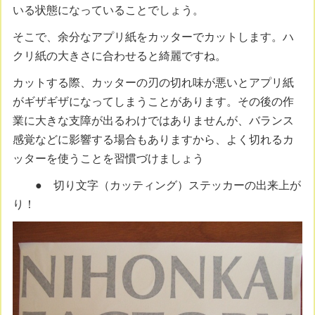
いる状態になっていることでしょう。
そこで、余分なアプリ紙をカッターでカットします。ハ
クリ紙の大きさに合わせると綺麗ですね。
カットする際、カッターの刃の切れ味が悪いとアプリ紙
がギザギザになってしまうことがあります。その後の作
業に大きな支障が出るわけではありませんが、バランス
感覚などに影響する場合もありますから、よく切れるカ
ッターを使うことを習慣づけましょう
● 切り文字（カッティング）ステッカーの出来上が
り！