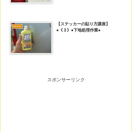
【ステッカーの貼り方講座】
lesson
●《３》●下地処理作業●
スポンサーリンク