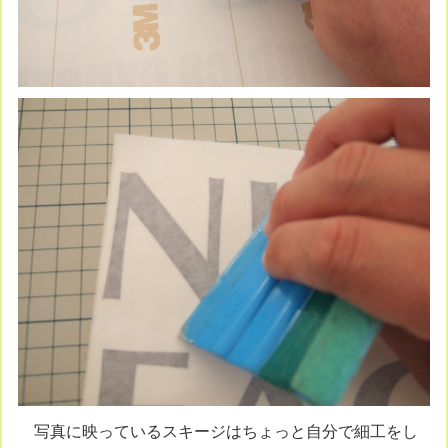
写真に映っているスキージはちょっと自分で細工をし