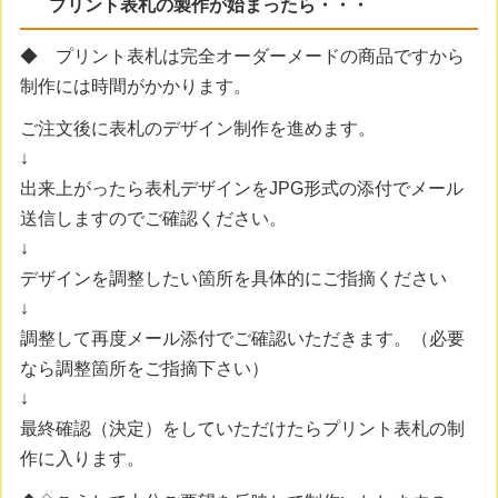
プリント表札の製作が始まったら・・・
◆ プリント表札は完全オーダーメードの商品ですから
制作には時間がかかります。
ご注文後に表札のデザイン制作を進めます。
↓
出来上がったら表札デザインをJPG形式の添付でメール
送信しますのでご確認ください。
↓
デザインを調整したい箇所を具体的にご指摘ください
↓
調整して再度メール添付でご確認いただきます。（必要
なら調整箇所をご指摘下さい）
↓
最終確認（決定）をしていただけたらプリント表札の制
作に入ります。