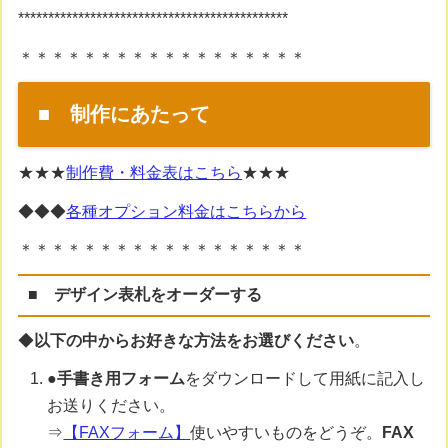
*********************************************
＊＊＊＊＊＊＊＊＊＊＊＊＊＊＊＊＊＊
■ 制作にあたって
★★★
制作費・料金表はこちら
★★★
◆◆◆
各種オプション料金はこちらから
＊＊＊＊＊＊＊＊＊＊＊＊＊＊＊＊＊＊
■ デザイン表札をオーダーする
◆
以下の中からお好きな方法をお選びください
。
●
手書き用フォーム
をダウンロードして用紙に記入し
お送りください。
⇒
【FAXフォーム】
使いやすいものをどうぞ。
FAX