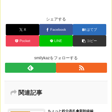
シェアする
X
Facebook
はてブ
Pocket
LINE
コピー
smilykazをフォローする
関連記事
ちょっと鉄分表札◆新幹線編