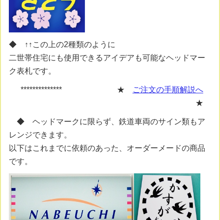
◆ ↑↑この上の2種類のように
二世帯住宅にも使用できるアイデアも可能なヘッドマー
ク表札です。
**************
★
ご注文の手順解説へ
★
◆ ヘッドマークに限らず、鉄道車両のサイン類もア
レンジできます。
以下はこれまでに依頼のあった、オーダーメードの商品
です。