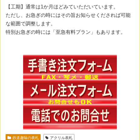
【工期】通常は1か月ほどみていただいています。
ただし、お急ぎの時にはその旨お知らせくだされば可能
な範囲で調整します。
特別お急ぎの時には「至急有料プラン」もあります。
鉄道趣味の表札
アクリル表札