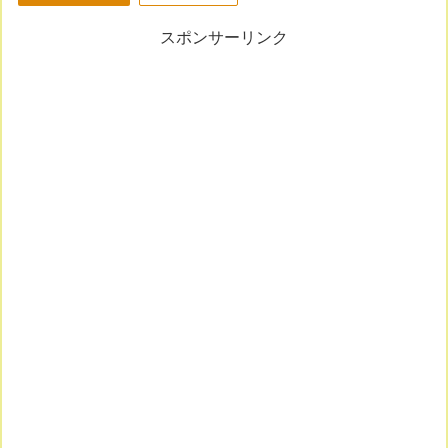
スポンサーリンク