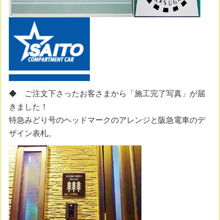
◆ ご注文下さったお客さまから「施工完了写真」が届
きました！
特急みどり号のヘッドマークのアレンジと阪急電車のデ
ザイン表札。