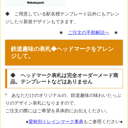
◆ ご用意している駅名標テンプレート以外にもアレン
ジしたり新規デザインもできます。
★
ご注文の手順解説へ
★
鉄道趣味の表札◆ヘッドマークをアレン
ジして。
◆ ヘッドマーク表札は完全オーダーメード商
品。テンプレートなどはありません
* あなただけのオリジナルの、鉄道趣味の味わいたっぷ
りのデザイン表札になりますので、
ご注文の際にはご希望を具体的にお伝えください。
●
愛称別トレインマーク事典
もご参照ください●