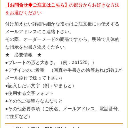
【お問合せ◆ご注文はこちら】
の部分からお好きな方法
をお選びください
付け加えたい詳細や細かな指示はご注文後にお伝えする
メールアドレスにご連絡下さい。
その際、オーダーメードの商品ですから、明確で具体的
な指示をお書き添えください。
★ 必要情報 ★
●プレートの形と大きさ。（例：ab1520。）
●デザインのご希望 （写真や手書きの絵等あれば後ほど
メール添付で送って下さい）
●記入したい文字（例：やまもと）
●使用する文字フォント
●その他ご要望をなんなりと
●その他必要事項（ご氏名、メールアドレス、電話番号、
ご住所など）