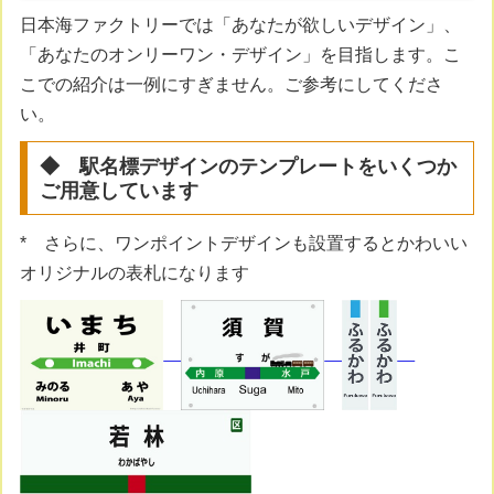
日本海ファクトリーでは「あなたが欲しいデザイン」、
「あなたのオンリーワン・デザイン」を目指します。こ
こでの紹介は一例にすぎません。ご参考にしてくださ
い。
◆ 駅名標デザインのテンプレートをいくつか
ご用意しています
* さらに、ワンポイントデザインも設置するとかわいい
オリジナルの表札になります