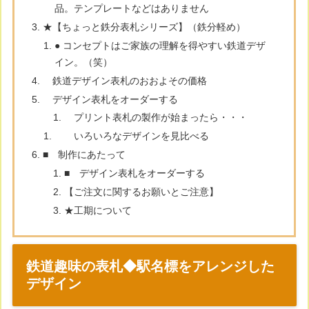
品。テンプレートなどはありません
★【ちょっと鉄分表札シリーズ】（鉄分軽め）
● コンセプトはご家族の理解を得やすい鉄道デザ
イン。（笑）
鉄道デザイン表札のおおよその価格
デザイン表札をオーダーする
プリント表札の製作が始まったら・・・
いろいろなデザインを見比べる
■ 制作にあたって
■ デザイン表札をオーダーする
【ご注文に関するお願いとご注意】
★工期について
鉄道趣味の表札◆駅名標をアレンジした
デザイン