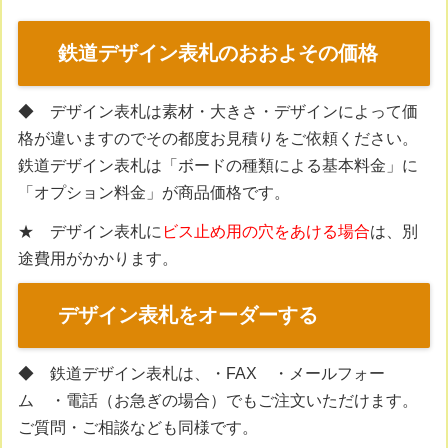
鉄道デザイン表札のおおよその価格
◆ デザイン表札は素材・大きさ・デザインによって価
格が違いますのでその都度お見積りをご依頼ください。
鉄道デザイン表札は「ボードの種類による基本料金」に
「オプション料金」が商品価格です。
★ デザイン表札に
ビス止め用の穴をあける場合
は、別
途費用がかかります。
デザイン表札をオーダーする
◆ 鉄道デザイン表札は、・FAX ・メールフォー
ム ・電話（お急ぎの場合）でもご注文いただけます。
ご質問・ご相談なども同様です。