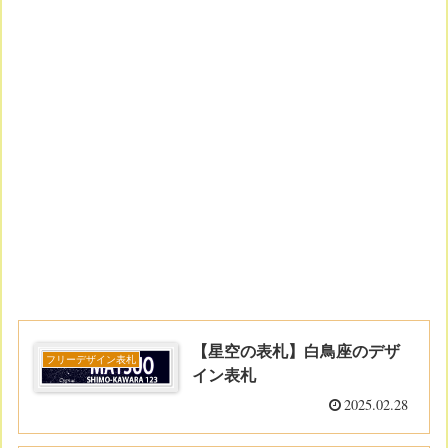
【星空の表札】白鳥座のデザ
フリーデザイン表札
イン表札
2025.02.28