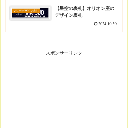
【星空の表札】オリオン座の
フリーデザイン表札
デザイン表札
2024.10.30
スポンサーリンク