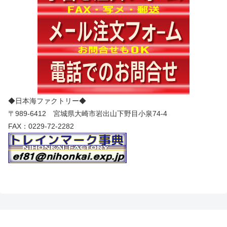
◆日本海ファクトリー◆
〒989-6412 宮城県大崎市岩出山下野目小泉74-4
FAX：0229-72-2282