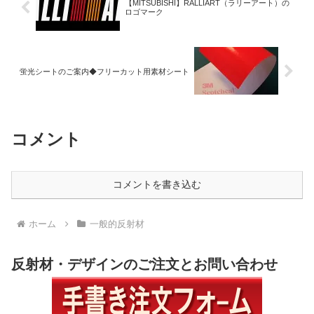
【MITSUBISHI】RALLIART（ラリーアート）の
ロゴマーク
蛍光シートのご案内◆フリーカット用素材シート
コメント
コメントを書き込む
ホーム
一般的反射材
反射材・デザインのご注文とお問い合わせ