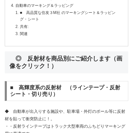
自動車のマーキング＆ラッピング
■ 高品質な住友３M社 のマーキングシート＆ラッピン
グ・シート
共有:
関連
◎ 反射材を商品別にご紹介します（画
像をクリック！）
■ 高輝度系の反射材 （ラインテープ・反射
シート・切り売り）
◆ 自動車が出入りする施設や、駐車場・外灯のポール等に反射
材を貼って衝突防止に！。
・・反射ラインテープはトラック大型車両のふちどりマーキング